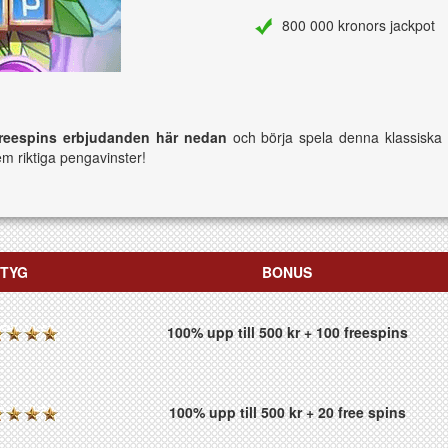
800 000 kronors jackpot
reespins erbjudanden här nedan
och börja spela denna klassiska
 riktiga pengavinster!
TYG
BONUS
100% upp till 500 kr + 100 freespins
100% upp till 500 kr + 20 free spins