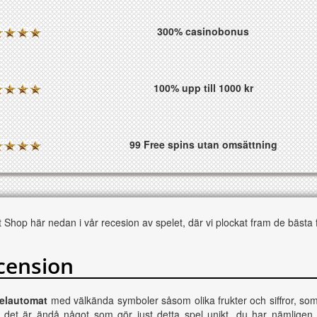
300% casinobonus
100% upp till 1000 kr
99 Free spins utan omsättning
t
Shop
här nedan i vår recesion av spelet, där vi plockat fram de bästa 
cension
pelautomat
med välkända symboler såsom olika frukter och siffror, s
et är ändå något som gör just detta spel unikt, du har nämligen nä