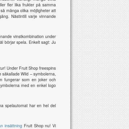
ler fler lika frukter på samma
 så många olika möjligheter att
ng. Nästintill varje vinnande
nnande vinstkombination under
l börjar spela. Enkelt sagt: Ju
 tur! Under
Fruit
Shop
freespins
de såkallade Wild – symbolerna,
om fungerar som en joker och
symbolerna med en enkel logo
na spelautomat har en hel del
an insättning
Fruit
Shop
nu! Vi