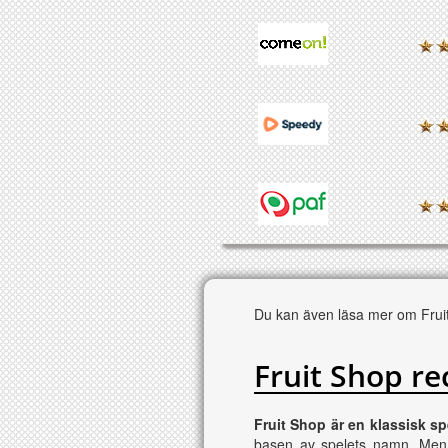
Du kan även läsa mer om
Frui
Fruit Shop re
Fruit
Shop
är en klassisk s
basen av spelets namn. Men d