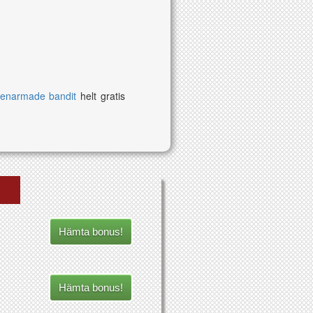
enarmade bandit
helt gratis
Hämta bonus!
Hämta bonus!