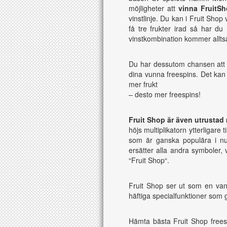
möjligheter att
vinna
Fruit
Sh
vinstlinje. Du kan i
Fruit
Shop
v
få tre frukter irad så har du
vinstkombination kommer alltså a
Du har dessutom chansen att
dina vunna freespins. Det kan 
mer frukt
– desto mer freespins!
Fruit
Shop
är även utrustad 
höjs multiplikatorn ytterligar
som är ganska populära i nu
ersätter alla andra symboler, v
“
Fruit
Shop
“.
Fruit
Shop
ser ut som en vanl
häftiga specialfunktioner som
Hämta bästa
Fruit
Shop
frees