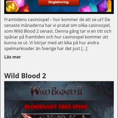
Framtidens casinospel – hur kommer de att se ut? De
senaste månaderna har vi pratat om olika casinospel,
som Wild Blood 2 senast. Denna gång tar vi en titt och
spånar på framtiden och hur casinospel kommer att
kunna se ut. Vi börjar med att kika på hur andra
spelmarknader än Sverige har det just […]
Läs mer
Wild Blood 2