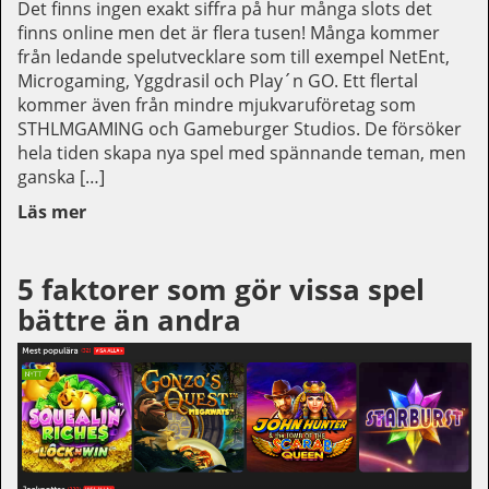
Det finns ingen exakt siffra på hur många slots det
finns online men det är flera tusen! Många kommer
från ledande spelutvecklare som till exempel NetEnt,
Microgaming, Yggdrasil och Play´n GO. Ett flertal
kommer även från mindre mjukvaruföretag som
STHLMGAMING och Gameburger Studios. De försöker
hela tiden skapa nya spel med spännande teman, men
ganska […]
Läs mer
5 faktorer som gör vissa spel
bättre än andra