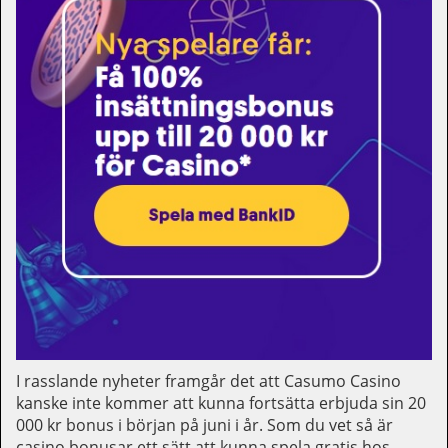
I rasslande nyheter framgår det att Casumo Casino
kanske inte kommer att kunna fortsätta erbjuda sin 20
000 kr bonus i början på juni i år. Som du vet så är
casino bonusar ett sätt att kunna spela gratis hos