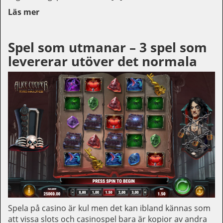
Läs mer
Spel som utmanar – 3 spel som
levererar utöver det normala
Spela på casino är kul men det kan ibland kännas som
att vissa slots och casinospel bara är kopior av andra