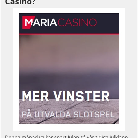
Casino?
Denna månad valkar snart Julen så vår tidiga julklapp