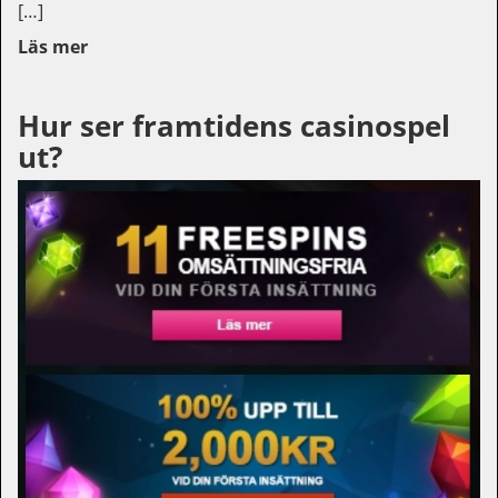
[…]
Läs mer
Hur ser framtidens casinospel
ut?