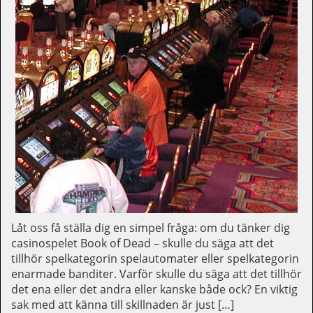
Låt oss få ställa dig en simpel fråga: om du tänker dig
casinospelet Book of Dead – skulle du säga att det
tillhör spelkategorin spelautomater eller spelkategorin
enarmade banditer. Varför skulle du säga att det tillhör
det ena eller det andra eller kanske både ock? En viktig
sak med att känna till skillnaden är just […]