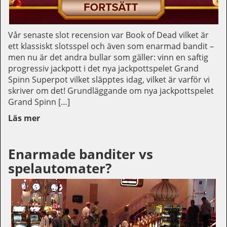
Vår senaste slot recension var Book of Dead vilket är
ett klassiskt slotsspel och även som enarmad bandit –
men nu är det andra bullar som gäller: vinn en saftig
progressiv jackpott i det nya jackpottspelet Grand
Spinn Superpot vilket släpptes idag, vilket är varför vi
skriver om det! Grundläggande om nya jackpottspelet
Grand Spinn […]
Läs mer
Enarmade banditer vs
spelautomater?