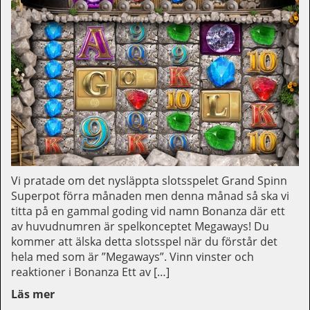
Vi pratade om det nysläppta slotsspelet Grand Spinn
Superpot förra månaden men denna månad så ska vi
titta på en gammal goding vid namn Bonanza där ett
av huvudnumren är spelkonceptet Megaways! Du
kommer att älska detta slotsspel när du förstår det
hela med som är ”Megaways”. Vinn vinster och
reaktioner i Bonanza Ett av […]
Läs mer