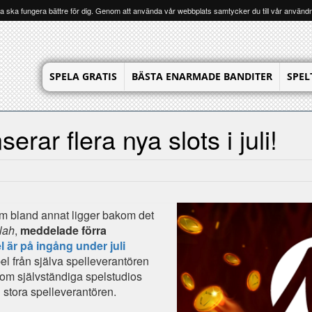
a ska fungera bättre för dig. Genom att använda vår webbplats samtycker du till vår använd
SPELA GRATIS
BÄSTA ENARMADE BANDITER
SPEL
rar flera nya slots i juli!
m bland annat ligger bakom det
lah
,
meddelade förra
l är på ingång under juli
pel från själva spelleverantören
om självständiga spelstudios
 stora spelleverantören.