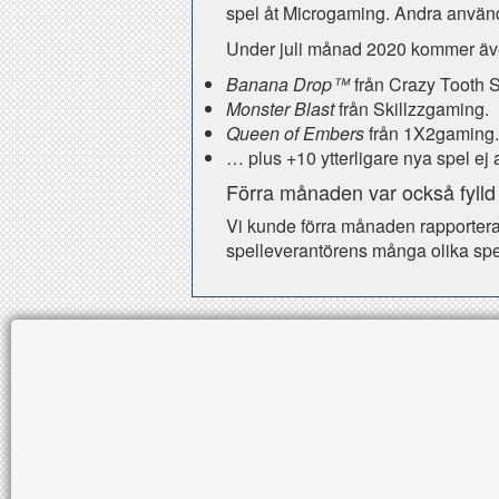
spel åt Microgaming. Andra använde
Under juli månad 2020 kommer även
Banana Drop™
från Crazy Tooth S
Monster Blast
från Skillzzgaming.
Queen of Embers
från 1X2gaming.
… plus +10 ytterligare nya spel ej 
Förra månaden var också fyll
Vi kunde förra månaden rapporter
spelleverantörens många olika spe