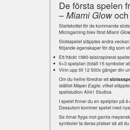
De första spelen 
–
Miami Glow
oc
Startskottet för de kommande slots
Microgaming blev först
Miami Glo
Slotsspelet släpptes andra veckan 
följande egenskaper för dig som vil
Ett fräckt 1980-talsinspirerat spelt
5×3 spelplan (totalt 15 symboler at
Vinn upp till 12 500x gånger din ur
Om du hellre föredrar ett
slotssspe
istället
Mayan Eagle
, vilket släpp
spelstudion All41 Studios.
I spelet finner du en spelplan på 
Dessutom kommer spelet med nya
Se örnar flyga mot gamla mayanska
symboler ta deras platser så att du