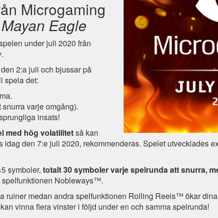
från Microgaming
h
Mayan Eagle
spelen under juli 2020 från
w
.
den 2:a juli och bjussar på
l spela det:
ema.
t snurra varje omgång).
sprungliga insats!
l med hög volatilitet
så kan
tes idag den 7:e juli 2020, rekommenderas. Spelet utvecklades e
6×5 symboler,
totalt 30 symboler varje spelrunda att snurra, m
 spelfunktionen Nobleways™.
 ruiner medan andra spelfunktionen Rolling Reels™ ökar dina 
 kan vinna flera vinster i följd under en och samma spelrunda!