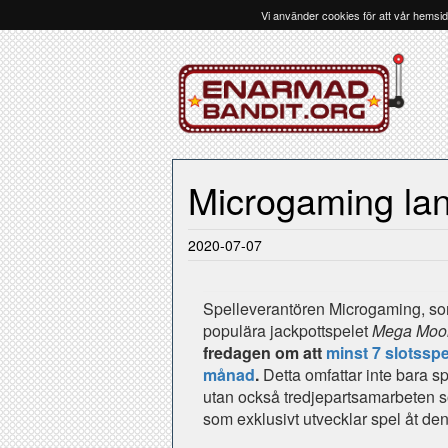
Vi använder cookies för att vår hemsid
Microgaming lanse
2020-07-07
Spelleverantören Microgaming, so
populära jackpottspelet
Mega Moo
fredagen om att
minst 7 slotsspe
månad
.
Detta omfattar inte bara s
utan också tredjepartsamarbeten s
som exklusivt utvecklar spel åt den