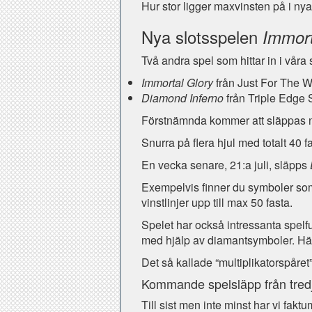
Hur stor ligger maxvinsten på i ny
Nya slotsspelen
Immort
Två andra spel som hittar in i vå
Immortal Glory
från Just For The W
Diamond Inferno
från Triple Edge 
Förstnämnda kommer att släppas näst
Snurra på flera hjul med totalt 40 
En vecka senare, 21:a juli, släpps
Exempelvis finner du symboler som g
vinstlinjer upp till max 50 fasta.
Spelet har också intressanta spelfu
med hjälp av diamantsymboler. Här
Det så kallade “multiplikatorspåret”
Kommande spelsläpp från tred
Till sist men inte minst har vi fa