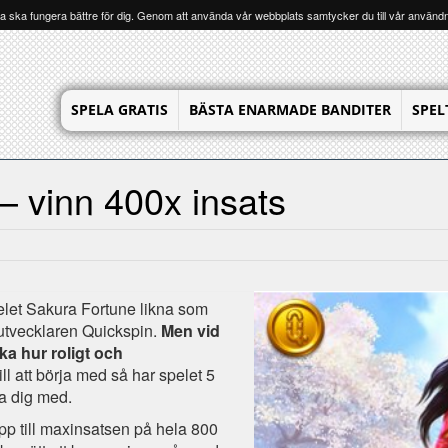
a ska fungera bättre för dig. Genom att använda vår webbplats samtycker du till vår använd
SPELA GRATIS
BÄSTA ENARMADE BANDITER
SPEL
– vinn 400x insats
elet Sakura Fortune likna som
lutvecklaren Quickspin.
Men vid
ka hur roligt och
ll att börja med så har spelet 5
da dig med.
upp till maxinsatsen på hela 800