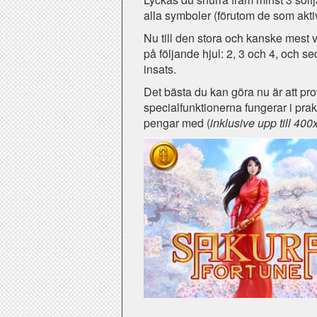
alla symboler (förutom de som akti
Nu till den stora och kanske mest v
på följande hjul: 2, 3 och 4, och 
insats.
Det bästa du kan göra nu är att p
specialfunktionerna fungerar i prak
pengar med (
inklusive upp till 400x