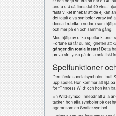
kr och börja snurra så har du 40 ol
andra ord så finns det 40 vinstlinje
fasta vilket innebär att de ej kan än
det totalt elva symboler varav två
dessa i rubriken nedan) som hjälper
och mer på en och samma gång.
Med hjälp av olika spelfunktioner 
Fortune så får du möjligheten att 
gånger din totala insats!
Detta har
prova sin lycka på detta asiatiskt 
Spelfunktioner oc
Den första specialsymbolen inuti S
upp spelet. Hon kommer att hjälpa 
för “Princess Wild” och hon kan bara
En Wild-symbol innebär att alla and
täcker hon alla symboler på det hjul
agerar som en Scatter-symbol.
Lyckas du snurra fram minst 3 solf