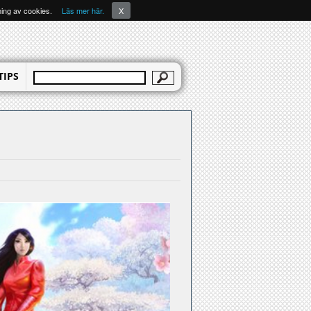
ning av cookies.
Läs mer här.
X
TIPS