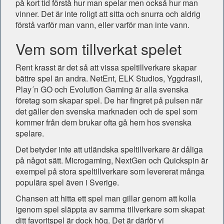
på kort tid förstå hur man spelar men också hur man
vinner. Det är inte roligt att sitta och snurra och aldrig
förstå varför man vann, eller varför man inte vann.
Vem som tillverkat spelet
Rent krasst är det så att vissa speltillverkare skapar
bättre spel än andra. NetEnt, ELK Studios, Yggdrasil,
Play´n GO och Evolution Gaming är alla svenska
företag som skapar spel. De har fingret på pulsen när
det gäller den svenska marknaden och de spel som
kommer från dem brukar ofta gå hem hos svenska
spelare.
Det betyder inte att utländska speltillverkare är dåliga
på något sätt. Microgaming, NextGen och Quickspin är
exempel på stora speltillverkare som levererat många
populära spel även i Sverige.
Chansen att hitta ett spel man gillar genom att kolla
igenom spel släppta av samma tillverkare som skapat
ditt favoritspel är dock hög. Det är därför vi