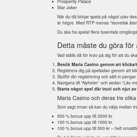
Prosperity Palace
Star Joker
När du då börjar spela på något utav des
är högre. Med RTP menas “teoretisk återb
Du ska ha spelat flera tusentals omgångar 
Detta måste du göra för 
Vad ställs då för krav på dig för att du sk
Besök Maria Casino genom att klicka/
Registrera dig på spelsidan genom att kl
Slutför din registrering och sätt in pengar 
Navigera till “Nyheter” och sedan “Lä
Starta något spel där inuti och njut a
Maria Casino och deras tre olik
Som sagt innan så kan du välja mellan tre
500 % bonus upp till 2000 kr.
100 % bonus upp till 1000 kr.
100 % bonus upp till 500 kr – helt omsättn