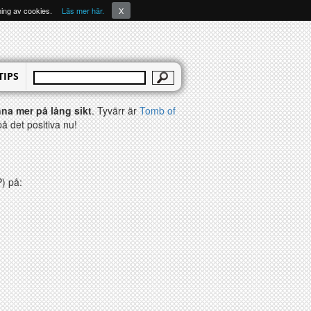
ning av cookies.
Läs mer här.
X
TIPS
inna mer på lång sikt
. Tyvärr är
Tomb of
å det positiva nu!
P) på: