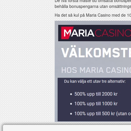
De två första måste du omsätta bonuspeng
behålla bonuspengarna utan omsättnings
Ha det så kul på Maria Casino med de 10 