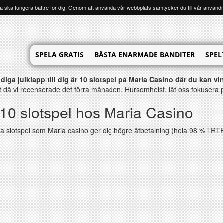
a ska fungera bättre för dig. Genom att använda vår webbplats samtycker du till vår använd
SPELA GRATIS
BÄSTA ENARMADE BANDITER
SPEL
tidiga julklapp till dig är 10 slotspel på Maria Casino där du kan v
urt då vi recenserade det förra månaden. Hursomhelst, låt oss fokusera p
10 slotspel hos Maria Casino
da slotspel som Maria casino ger dig högre åtbetalning (hela 98 % i RT