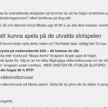
sa tio ovanstående slotspelen så kommer du att ha högre vinstchans på
etalningsprocent” vilket beräknas på lång sikt.
då och därmed vinna tillbaka upp till 98 % av alla dina insatser, teoreti
att kunna spela på de utvalda slotspelen
all kunna börja nytta detta redan nu? Kortfattat talat: väldigt lite! Du kan
trycka på nedanstående bild – då hamnar du där.
icka eller trycka på “Skapa konto”-knappen längst uppe åt höger.
att spela för. Välj en av tre olika tillgängliga välkomstbonusar om du vill,
s mer”-knappen under rubriken, “MER VINSTER PÅ UTVALDA SLOTSPEL”.
v din högre 98 % RTP!
a välkomstbonusar
 olika bonusar på Maria casino. Detta får du göra när du sätter in peng
ingsfritt.