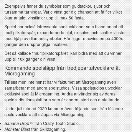
Exempelvis finner du symboler som guldtackor, sjuor och
tursamma tärningar. Varje vinst ger dig chansen att få fler vilket
ökar antalet vinstlinjer upp till max 50 fasta.
Spelet har också intressanta spelfunktioner som bland annat ett
multiplikatorspår, expanderande hjul, re-spins, och scatter-vinster
med hjälp av diamantsymboler. Här ligger maxvinsten på 4000x
gånger den ursprungliga insatsen.
Det så kallade “multiplikatorspåret” kan bidra med att du vinner
upp till 10x gånger din vinst!
Kommande spelsläpp från tredjepartutvecklare åt
Microgaming
Till sist men inte minst har vi faktumet att Microgaming även
samarbetar med andra spelstudios. Vissa spelstudios utvecklar
exklusivt spel åt Microgaming. Andra använder sig av deras
speldistributionsplattform som är enormt stort och omfattande.
Under juli månad 2020 kommer även följande spel från följande
spelutvecklare att släppas via Microgaming:
Banana Drop™
från Crazy Tooth Studio.
Monster Blast
från Skillzzgaming.