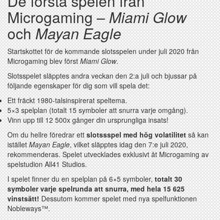
De första spelen från
Microgaming –
Miami Glow
och
Mayan Eagle
Startskottet för de kommande slotsspelen under juli 2020 från
Microgaming blev först
Miami Glow
.
Slotsspelet släpptes andra veckan den 2:a juli och bjussar på
följande egenskaper för dig som vill spela det:
Ett fräckt 1980-talsinspirerat speltema.
5×3 spelplan (totalt 15 symboler att snurra varje omgång).
Vinn upp till 12 500x gånger din ursprungliga insats!
Om du hellre föredrar ett
slotssspel med hög volatilitet
så kan
istället
Mayan Eagle
, vilket släpptes idag den 7:e juli 2020,
rekommenderas. Spelet utvecklades exklusivt åt Microgaming av
spelstudion All41 Studios.
I spelet finner du en spelplan på 6×5 symboler,
totalt 30
symboler varje spelrunda att snurra, med hela 15 625
vinstsätt!
Dessutom kommer spelet med nya spelfunktionen
Nobleways™.